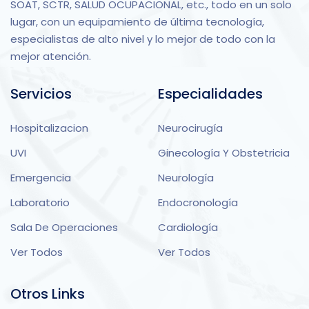
SOAT, SCTR, SALUD OCUPACIONAL, etc., todo en un solo
lugar, con un equipamiento de última tecnología,
especialistas de alto nivel y lo mejor de todo con la
mejor atención.
Servicios
Especialidades
Hospitalizacion
Neurocirugía
UVI
Ginecología Y Obstetricia
Emergencia
Neurología
Laboratorio
Endocronología
Sala De Operaciones
Cardiología
Ver Todos
Ver Todos
Otros Links