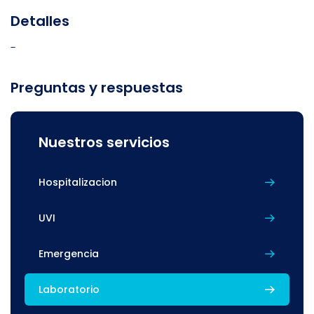
Detalles
-
Preguntas y respuestas
Nuestros servicios
Hospitalizacion
UVI
Emergencia
Laboratorio