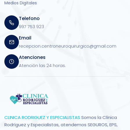
Medios Digitales
Telefono
997 753 923
Email
recepcion.centroneuroquirurgico@gmail.com
Atenciones
Atención las 24 horas.
CLINICA RODRIGUEZ Y ESPECIALISTAS
Somos la Clínica
Rodríguez y Especialistas, atendemos SEGUROS, EPS,