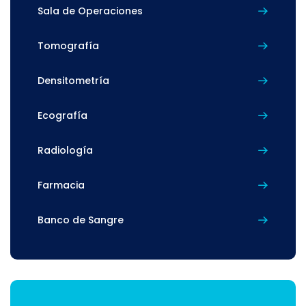
Sala de Operaciones
Tomografía
Densitometría
Ecografía
Radiología
Farmacia
Banco de Sangre