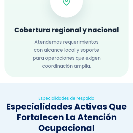
Cobertura regional y nacional
Atendemos requerimientos
con alcance local y soporte
para operaciones que exigen
coordinación amplia.
Especialidades de respaldo
Especialidades Activas Que
Fortalecen La Atención
Ocupacional