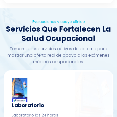
Evaluaciones y apoyo clínico
Servicios Que Fortalecen La
Salud Ocupacional
Tomamos los servicios activos del sistema para
mostrar una oferta real de apoyo a los exámenes
médicos ocupacionales.
Laboratorio
Laboratorio las 24 horas