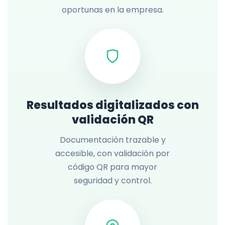
oportunas en la empresa.
Resultados digitalizados con
validación QR
Documentación trazable y
accesible, con validación por
código QR para mayor
seguridad y control.