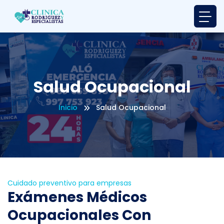
Salud Ocupacional
Inicio
Salud Ocupacional
Cuidado preventivo para empresas
Exámenes Médicos
Ocupacionales Con