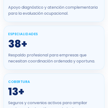
Apoyo diagnóstico y atención complementaria
para la evaluación ocupacional.
ESPECIALIDADES
38+
Respaldo profesional para empresas que
necesitan coordinación ordenada y oportuna.
COBERTURA
13+
Seguros y convenios activos para ampliar