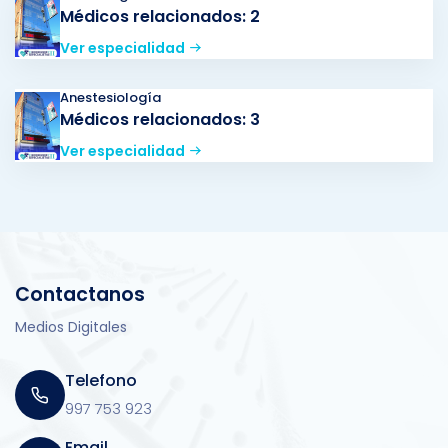
Médicos relacionados: 2
Ver especialidad
Anestesiología
Médicos relacionados: 3
Ver especialidad
Contactanos
Medios Digitales
Telefono
997 753 923
Email