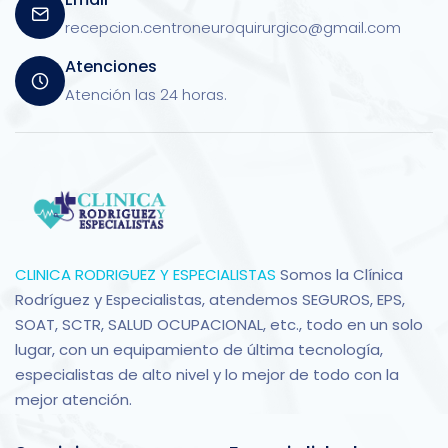
recepcion.centroneuroquirurgico@gmail.com
Atenciones
Atención las 24 horas.
CLINICA RODRIGUEZ Y ESPECIALISTAS
Somos la Clínica
Rodríguez y Especialistas, atendemos SEGUROS, EPS,
SOAT, SCTR, SALUD OCUPACIONAL, etc., todo en un solo
lugar, con un equipamiento de última tecnología,
especialistas de alto nivel y lo mejor de todo con la
mejor atención.