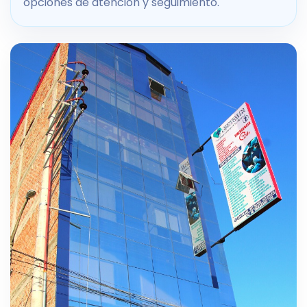
opciones de atención y seguimiento.