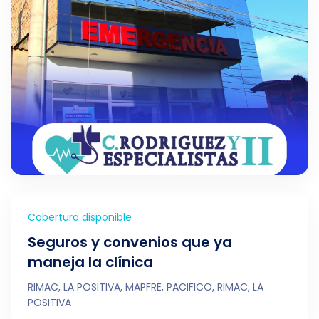
Cobertura disponible
Seguros y convenios que ya
maneja la clínica
RIMAC, LA POSITIVA, MAPFRE, PACIFICO, RIMAC, LA
POSITIVA