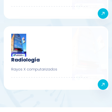
Radiología
Rayos X computarizados