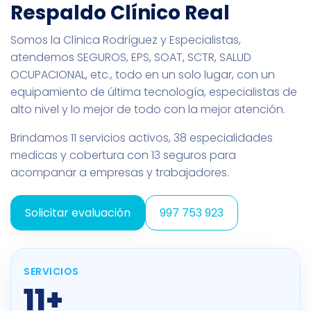
Respaldo Clínico Real
Somos la Clínica Rodríguez y Especialistas,
atendemos SEGUROS, EPS, SOAT, SCTR, SALUD
OCUPACIONAL, etc., todo en un solo lugar, con un
equipamiento de última tecnología, especialistas de
alto nivel y lo mejor de todo con la mejor atención.
Brindamos 11 servicios activos, 38 especialidades
medicas y cobertura con 13 seguros para
acompanar a empresas y trabajadores.
Solicitar evaluación
997 753 923
SERVICIOS
11+