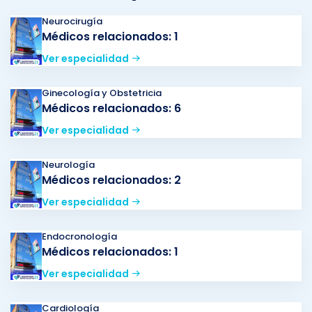
Neurocirugía
Médicos relacionados: 1
Ver especialidad
Ginecología y Obstetricia
Médicos relacionados: 6
Ver especialidad
Neurología
Médicos relacionados: 2
Ver especialidad
Endocronología
Médicos relacionados: 1
Ver especialidad
Cardiología