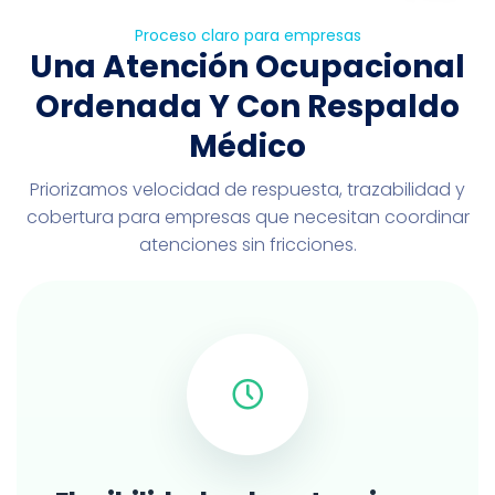
Proceso claro para empresas
Una Atención Ocupacional
Ordenada Y Con Respaldo
Médico
Priorizamos velocidad de respuesta, trazabilidad y
cobertura para empresas que necesitan coordinar
atenciones sin fricciones.