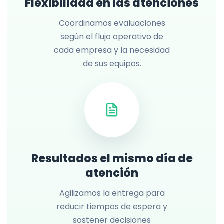
Flexibilidad en las atenciones
Coordinamos evaluaciones
según el flujo operativo de
cada empresa y la necesidad
de sus equipos.
Resultados el mismo día de
atención
Agilizamos la entrega para
reducir tiempos de espera y
sostener decisiones