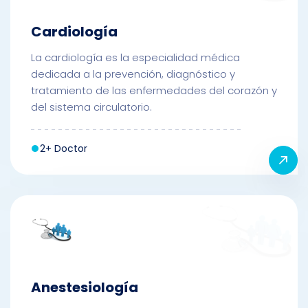
Cardiología
La cardiología es la especialidad médica
dedicada a la prevención, diagnóstico y
tratamiento de las enfermedades del corazón y
del sistema circulatorio.
2+ Doctor
Anestesiología