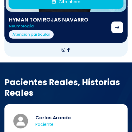
Cita ahora
HYMAN TOM ROJAS NAVARRO
Neumología
Atencion particular
Pacientes Reales, Historias
Reales
Carlos Aranda
Paciente