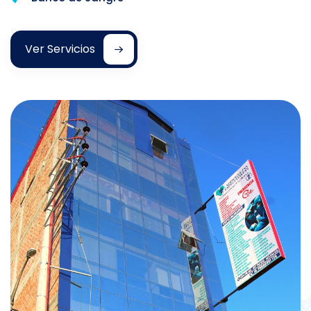
Ver Servicios