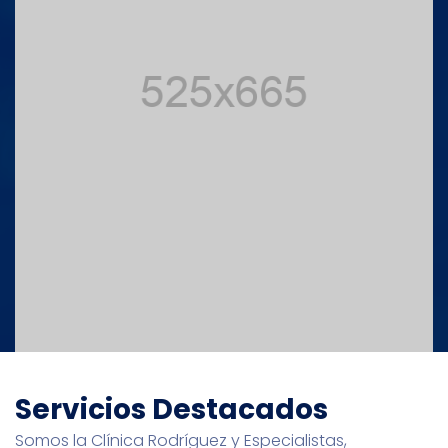
Servicios Destacados
Somos la Clínica Rodríguez y Especialistas,