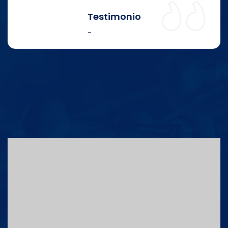
Testimonio
-