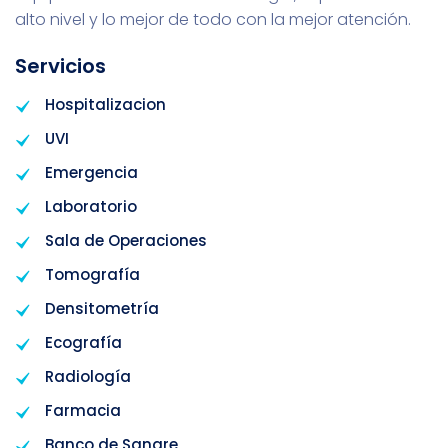
alto nivel y lo mejor de todo con la mejor atención.
Servicios
Hospitalizacion
UVI
Emergencia
Laboratorio
Sala de Operaciones
Tomografía
Densitometría
Ecografía
Radiología
Farmacia
Banco de Sangre