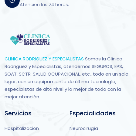
Atención las 24 horas.
CLINICA RODRIGUEZ Y ESPECIALISTAS
Somos la Clínica
Rodríguez y Especialistas, atendemos SEGUROS, EPS,
SOAT, SCTR, SALUD OCUPACIONAL, etc., todo en un solo
lugar, con un equipamiento de última tecnología,
especialistas de alto nivel y lo mejor de todo con la
mejor atención.
Servicios
Especialidades
Hospitalizacion
Neurocirugía