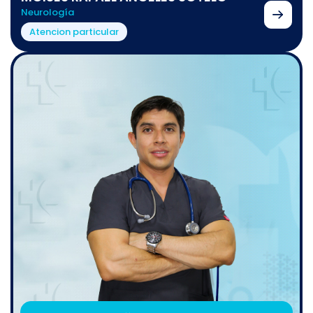
Neurología
Atencion particular