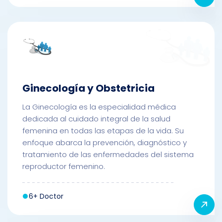
Ginecología y Obstetricia
La Ginecología es la especialidad médica
dedicada al cuidado integral de la salud
femenina en todas las etapas de la vida. Su
enfoque abarca la prevención, diagnóstico y
tratamiento de las enfermedades del sistema
reproductor femenino.
6+ Doctor