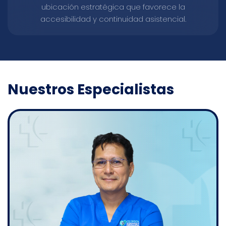
ubicación estratégica que favorece la
accesibilidad y continuidad asistencial.
Nuestros Especialistas