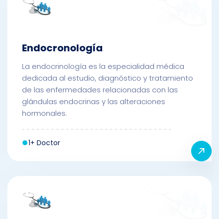
Endocronología
La endocrinología es la especialidad médica
dedicada al estudio, diagnóstico y tratamiento
de las enfermedades relacionadas con las
glándulas endocrinas y las alteraciones
hormonales.
1+ Doctor