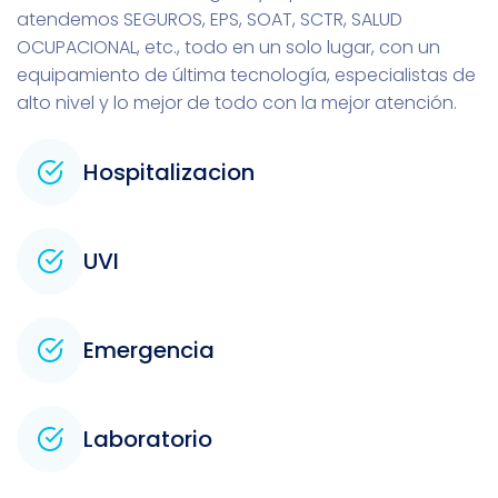
atendemos SEGUROS, EPS, SOAT, SCTR, SALUD
OCUPACIONAL, etc., todo en un solo lugar, con un
equipamiento de última tecnología, especialistas de
alto nivel y lo mejor de todo con la mejor atención.
Hospitalizacion
UVI
Emergencia
Laboratorio