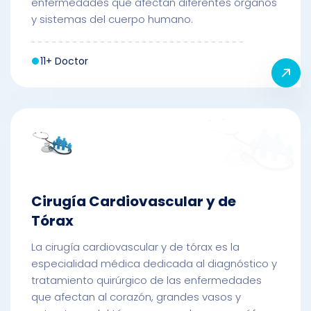
enfermedades que afectan diferentes órganos
y sistemas del cuerpo humano.
11+ Doctor
Cirugía Cardiovascular y de
Tórax
La cirugía cardiovascular y de tórax es la
especialidad médica dedicada al diagnóstico y
tratamiento quirúrgico de las enfermedades
que afectan al corazón, grandes vasos y