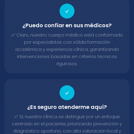
¿Puedo confiar en sus médicos?
✅ Claro, nuestro cuerpo médico está conformado
por especialistas con sólida formación
académica y experiencia clínica, garantizando
intervenciones basadas en criterios técnicos
rigurosos.
¿Es seguro atenderme aquí?
✅ Sí, nuestra clínica se distingue por un enfoque
centrado en el paciente, priorizando prevención y
diagnóstico oportuno, con alta valoración local y